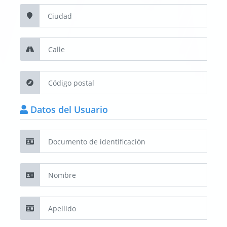
Datos del Usuario