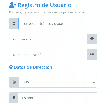
Registro de Usuario
Por favor, ingrese los siguientes campos para registrarse:
Datos de Dirección
País